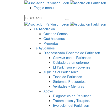
Toggle menu
La Asociación
Quienes Somos
Qué hacemos
Memorias
Te Ayudamos
Diagnosticado Reciente de Parkinson
Convivir con el Parkinson
Cuidado de un enfermo
El Parkinson en Jóvenes
¿Qué es el Parkinson?
Tipos de Parkinson
Síntomas Frecuentes
Verdades y Mentiras
Apoyo
Diagnóstico de Parkinson
Tratamientos y Terapias
Evolución del Parkinson