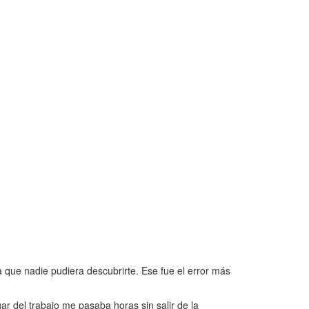
que nadie pudiera descubrirte. Ese fue el error más
r del trabajo me pasaba horas sin salir de la