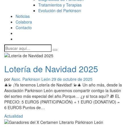
Tratamientos y Terapias
Evolución del Parkinson
Noticias
Colabora
Contacto
Lotería de Navidad 2025
por
Asoc. Parkinson León
29 de octubre de 2025
🎄💫 ¡Ya tenemos Lotería de Navidad! 💫🎄 Un año más, desde la
Asociación Parkinson León queremos compartir contigo la ilusión
del sorteo más especial del año.Porque… ¿y si toca aquí? 🎁 EL
PRECIO: 5 EUROS (PARTICIPACIÓN) + 1 EURO (DONATIVO) =
6 EUROS Puntos de…
Actualidad