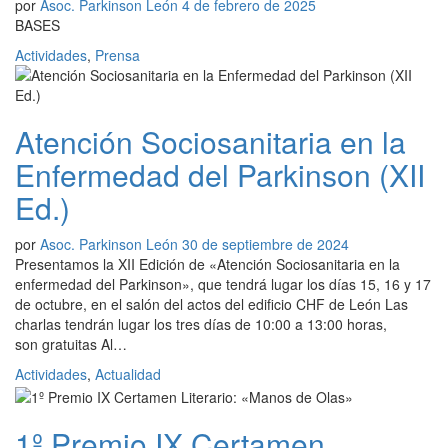
por
Asoc. Parkinson León
4 de febrero de 2025
BASES
Actividades
,
Prensa
Atención Sociosanitaria en la
Enfermedad del Parkinson (XII
Ed.)
por
Asoc. Parkinson León
30 de septiembre de 2024
Presentamos la XII Edición de «Atención Sociosanitaria en la
enfermedad del Parkinson», que tendrá lugar los días 15, 16 y 17
de octubre, en el salón del actos del edificio CHF de León Las
charlas tendrán lugar los tres días de 10:00 a 13:00 horas,
son gratuitas Al…
Actividades
,
Actualidad
1º Premio IX Certamen