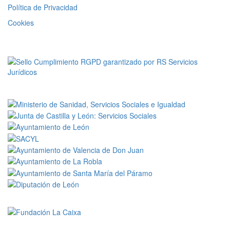
Política de Privacidad
Cookies
RGPD
En colaboración con: