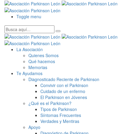
Toggle menu
La Asociación
Quienes Somos
Qué hacemos
Memorias
Te Ayudamos
Diagnosticado Reciente de Parkinson
Convivir con el Parkinson
Cuidado de un enfermo
El Parkinson en Jóvenes
¿Qué es el Parkinson?
Tipos de Parkinson
Síntomas Frecuentes
Verdades y Mentiras
Apoyo
Diagnóstico de Parkinson