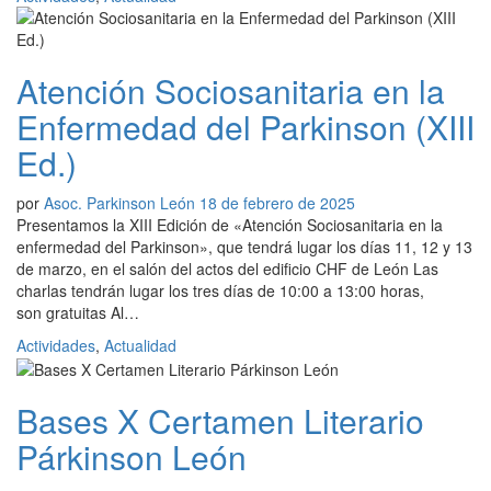
Atención Sociosanitaria en la
Enfermedad del Parkinson (XIII
Ed.)
por
Asoc. Parkinson León
18 de febrero de 2025
Presentamos la XIII Edición de «Atención Sociosanitaria en la
enfermedad del Parkinson», que tendrá lugar los días 11, 12 y 13
de marzo, en el salón del actos del edificio CHF de León Las
charlas tendrán lugar los tres días de 10:00 a 13:00 horas,
son gratuitas Al…
Actividades
,
Actualidad
Bases X Certamen Literario
Párkinson León