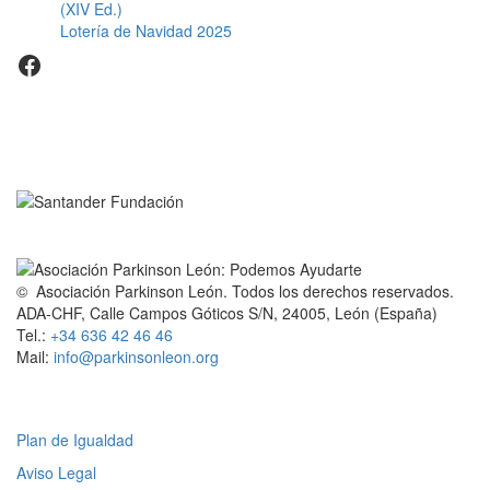
(XIV Ed.)
Lotería de Navidad 2025
Facebook
© Asociación Parkinson León. Todos los derechos reservados.
ADA-CHF, Calle Campos Góticos S/N, 24005, León (España)
Tel.:
+34 636 42 46 46
Mail:
info@parkinsonleon.org
Legal
Plan de Igualdad
Aviso Legal