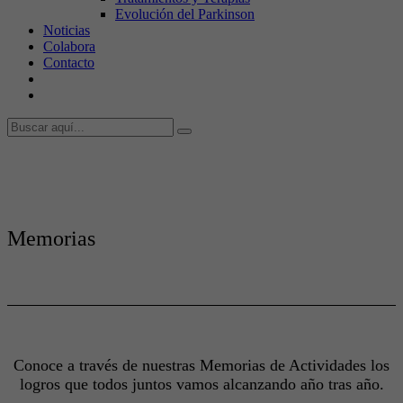
Evolución del Parkinson
Noticias
Colabora
Contacto
Memorias
Conoce a través de nuestras Memorias de Actividades los
logros que todos juntos vamos alcanzando año tras año.