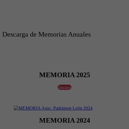
Descarga de Memorias Anuales
MEMORIA 2025
Descarga
MEMORIA 2024