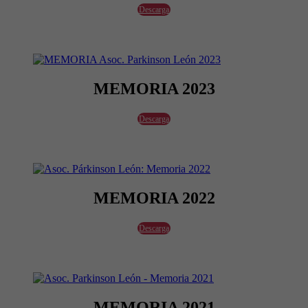
Descarga
MEMORIA 2023
Descarga
MEMORIA 2022
Descarga
MEMORIA 2021