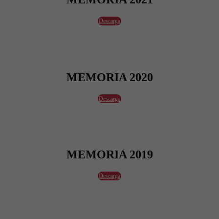
Descarga
MEMORIA 2020
Descarga
MEMORIA 2019
Descarga