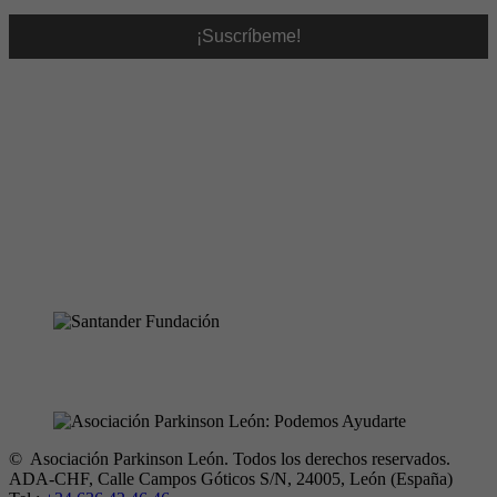
© Asociación Parkinson León. Todos los derechos reservados.
ADA-CHF, Calle Campos Góticos S/N, 24005, León (España)