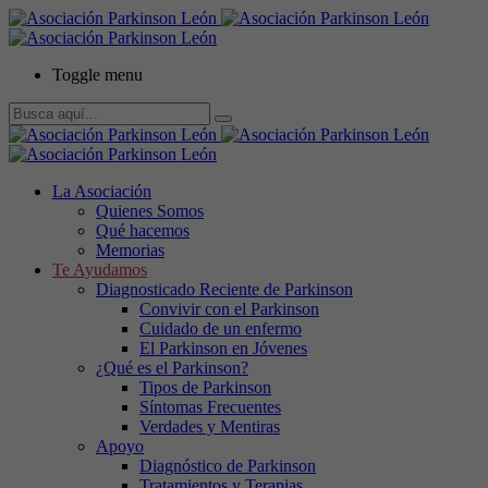
Toggle menu
La Asociación
Quienes Somos
Qué hacemos
Memorias
Te Ayudamos
Diagnosticado Reciente de Parkinson
Convivir con el Parkinson
Cuidado de un enfermo
El Parkinson en Jóvenes
¿Qué es el Parkinson?
Tipos de Parkinson
Síntomas Frecuentes
Verdades y Mentiras
Apoyo
Diagnóstico de Parkinson
Tratamientos y Terapias