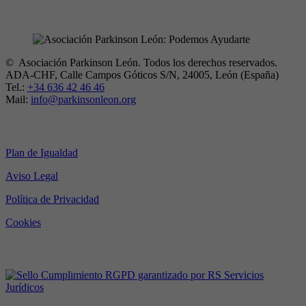
© Asociación Parkinson León. Todos los derechos reservados.
ADA-CHF, Calle Campos Góticos S/N, 24005, León (España)
Tel.:
+34 636 42 46 46
Mail:
info@parkinsonleon.org
Legal
Plan de Igualdad
Aviso Legal
Política de Privacidad
Cookies
RGPD