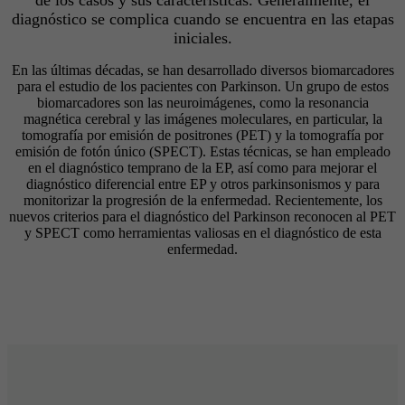
diagnóstico se complica cuando se encuentra en las etapas
iniciales.
En las últimas décadas, se han desarrollado diversos biomarcadores
para el estudio de los pacientes con Parkinson. Un grupo de estos
biomarcadores son las neuroimágenes, como la resonancia
magnética cerebral y las imágenes moleculares, en particular, la
tomografía por emisión de positrones (PET) y la tomografía por
emisión de fotón único (SPECT). Estas técnicas, se han empleado
en el diagnóstico temprano de la EP, así como para mejorar el
diagnóstico diferencial entre EP y otros parkinsonismos y para
monitorizar la progresión de la enfermedad. Recientemente, los
nuevos criterios para el diagnóstico del Parkinson reconocen al PET
y SPECT como herramientas valiosas en el diagnóstico de esta
enfermedad.