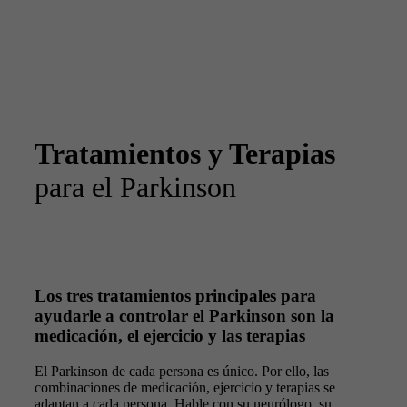
Tratamientos y Terapias
para el Parkinson
Los tres tratamientos principales para
ayudarle a controlar el Parkinson son la
medicación, el ejercicio y las terapias
El Parkinson de cada persona es único. Por ello, las
combinaciones de medicación, ejercicio y terapias se
adaptan a cada persona. Hable con su neurólogo, su