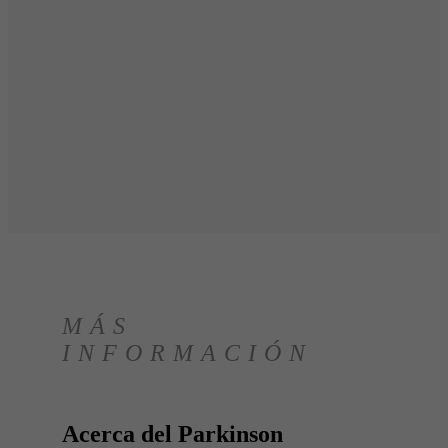
MÁS
INFORMACIÓN
Acerca del Parkinson