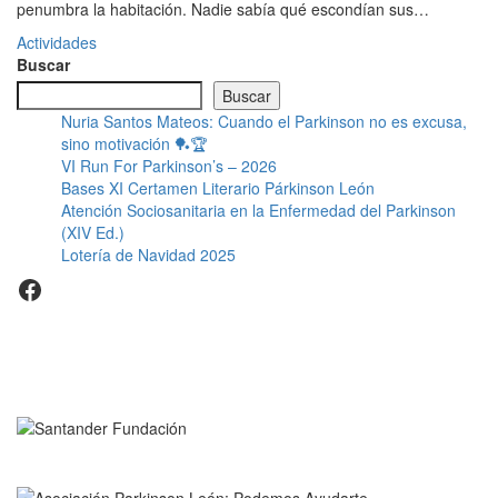
penumbra la habitación. Nadie sabía qué escondían sus…
Actividades
Buscar
Buscar
Nuria Santos Mateos: Cuando el Parkinson no es excusa,
sino motivación 🏓🏆
VI Run For Parkinson’s – 2026
Bases XI Certamen Literario Párkinson León
Atención Sociosanitaria en la Enfermedad del Parkinson
(XIV Ed.)
Lotería de Navidad 2025
Facebook