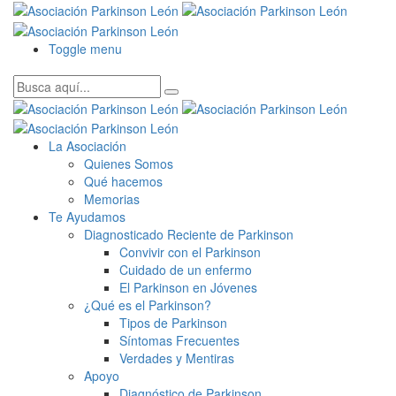
Toggle menu
La Asociación
Quienes Somos
Qué hacemos
Memorias
Te Ayudamos
Diagnosticado Reciente de Parkinson
Convivir con el Parkinson
Cuidado de un enfermo
El Parkinson en Jóvenes
¿Qué es el Parkinson?
Tipos de Parkinson
Síntomas Frecuentes
Verdades y Mentiras
Apoyo
Diagnóstico de Parkinson