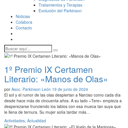
Tratamientos y Terapias
Evolución del Parkinson
Noticias
Colabora
Contacto
1º Premio IX Certamen
Literario: «Manos de Olas»
por
Asoc. Parkinson León
19 de junio de 2024
El sol y el rumor de las olas despiertan a Narciso como cada día
desde hace más de cincuenta años. A su lado «Tere» empieza a
desperezarse frunciendo los labios con esa mueca tan suya que
le llena de ternura. Su mujer solía tardar más…
Actividades
,
Actualidad