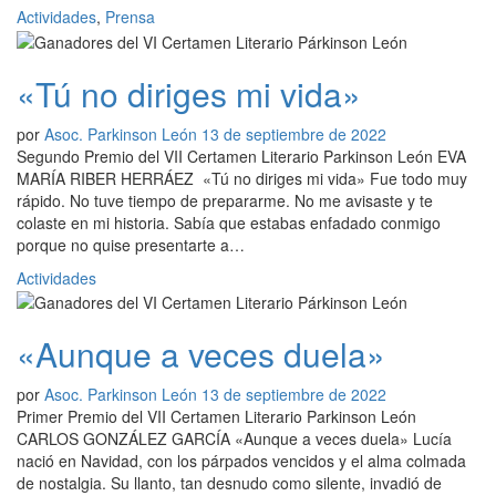
Actividades
,
Prensa
«Tú no diriges mi vida»
por
Asoc. Parkinson León
13 de septiembre de 2022
Segundo Premio del VII Certamen Literario Parkinson León EVA
MARÍA RIBER HERRÁEZ «Tú no diriges mi vida» Fue todo muy
rápido. No tuve tiempo de prepararme. No me avisaste y te
colaste en mi historia. Sabía que estabas enfadado conmigo
porque no quise presentarte a…
Actividades
«Aunque a veces duela»
por
Asoc. Parkinson León
13 de septiembre de 2022
Primer Premio del VII Certamen Literario Parkinson León
CARLOS GONZÁLEZ GARCÍA «Aunque a veces duela» Lucía
nació en Navidad, con los párpados vencidos y el alma colmada
de nostalgia. Su llanto, tan desnudo como silente, invadió de