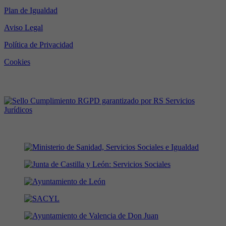
Plan de Igualdad
Aviso Legal
Política de Privacidad
Cookies
RGPD