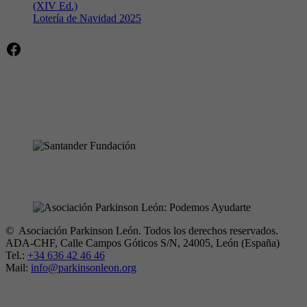
(XIV Ed.)
Lotería de Navidad 2025
Facebook
© Asociación Parkinson León. Todos los derechos reservados.
ADA-CHF, Calle Campos Góticos S/N, 24005, León (España)
Tel.:
+34 636 42 46 46
Mail:
info@parkinsonleon.org
Legal