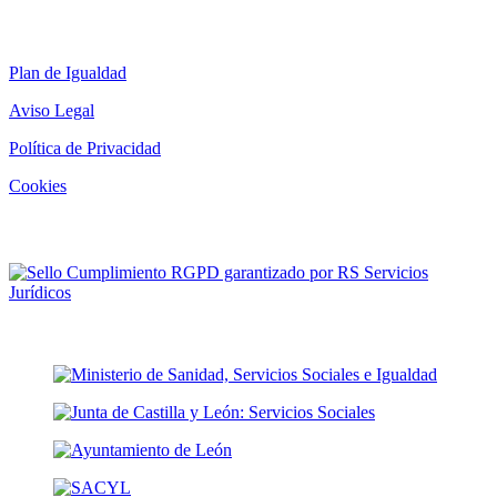
Legal
Plan de Igualdad
Aviso Legal
Política de Privacidad
Cookies
RGPD