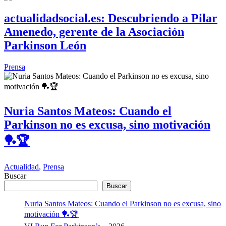
actualidadsocial.es: Descubriendo a Pilar
Amenedo, gerente de la Asociación
Parkinson León
Prensa
Nuria Santos Mateos: Cuando el
Parkinson no es excusa, sino motivación
🏓🏆
Actualidad
,
Prensa
Buscar
Buscar
Nuria Santos Mateos: Cuando el Parkinson no es excusa, sino
motivación 🏓🏆