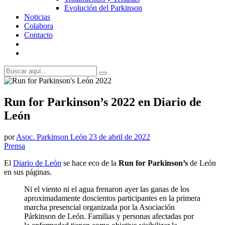
Evolución del Parkinson
Noticias
Colabora
Contacto
Run for Parkinson’s 2022 en Diario de
León
por
Asoc. Parkinson León
23 de abril de 2022
Prensa
El
Diario de León
se hace eco de la
Run for Parkinson’s
de León
en sus páginas.
Ni el viento ni el agua frenaron ayer las ganas de los
aproximadamente doscientos participantes en la primera
marcha presencial organizada por la Asociación
Párkinson de León. Familias y personas afectadas por